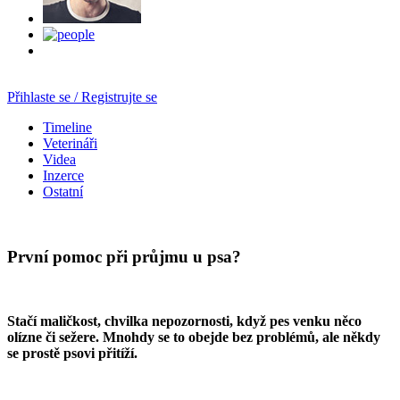
Přihlaste se / Registrujte se
Timeline
Veterináři
Videa
Inzerce
Ostatní
První pomoc při průjmu u psa?
Stačí maličkost, chvilka nepozornosti, když pes venku něco
olízne či sežere. Mnohdy se to obejde bez problémů, ale někdy
se prostě psovi přitíží.