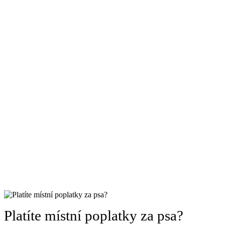
Platíte místní poplatky za psa?