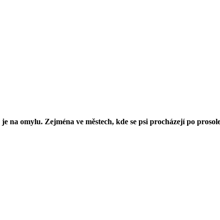
ak je na omylu. Zejména ve městech, kde se psi procházejí po proso