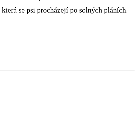
 která se psi procházejí po solných pláních.