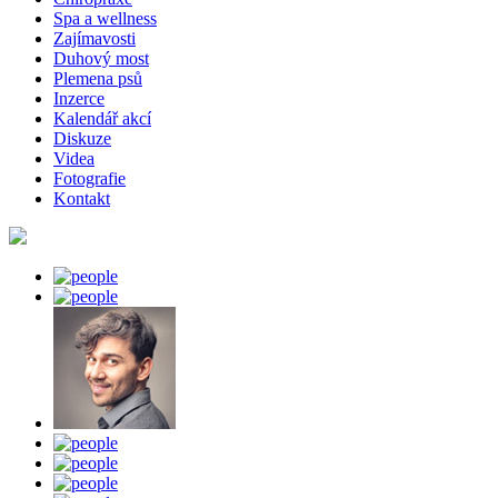
Spa a wellness
Zajímavosti
Duhový most
Plemena psů
Inzerce
Kalendář akcí
Diskuze
Videa
Fotografie
Kontakt