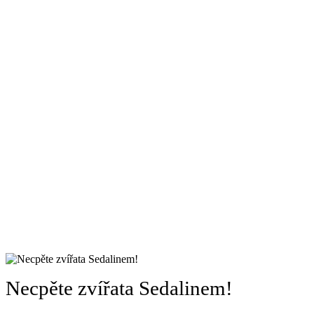
Necpěte zvířata Sedalinem!