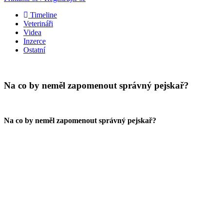
Timeline
Veterináři
Videa
Inzerce
Ostatní
Na co by neměl zapomenout správný pejskař?
Na co by neměl zapomenout správný pejskař?