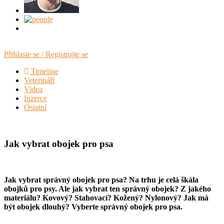
Přihlaste se / Registrujte se
Timeline
Veterináři
Videa
Inzerce
Ostatní
Jak vybrat obojek pro psa
Jak vybrat správný obojek pro psa? Na trhu je celá škála
obojků pro psy. Ale jak vybrat ten správný obojek? Z jakého
materiálu? Kovový? Stahovací? Kožený? Nylonový? Jak má
být obojek dlouhý? Vyberte správný obojek pro psa.