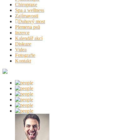
Chiropraxe
Spa a wellness
Zajímavosti
Duhový most
Plemena psů
Inzerce
Kalendář akcí
Diskuze
Videa
Fotografie
Kontakt