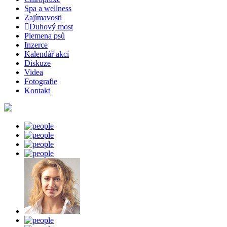
Spa a wellness
Zajímavosti
Duhový most
Plemena psů
Inzerce
Kalendář akcí
Diskuze
Videa
Fotografie
Kontakt