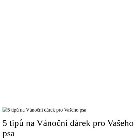
5 tipů na Vánoční dárek pro Vašeho
psa