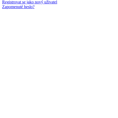
Registrovat se jako nový uživatel
Zapomenuté heslo?