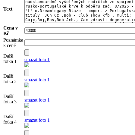
Text
Cena v
Kč
Poznámka
k ceně
Další
smazat foto 1
fotka 1
Další
smazat foto 1
fotka 2
Další
smazat foto 1
fotka 3
Další
smazat foto 1
fotka 4