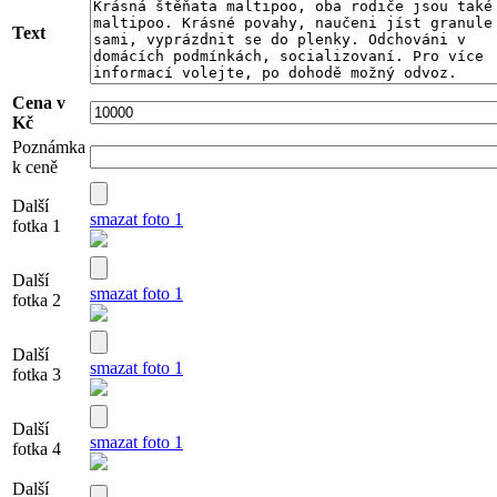
Text
Cena v
Kč
Poznámka
k ceně
Další
smazat foto 1
fotka 1
Další
smazat foto 1
fotka 2
Další
smazat foto 1
fotka 3
Další
smazat foto 1
fotka 4
Další