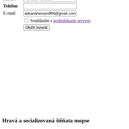
Telefon
E-mail
Souhlasím s
podmínkami serveru
Hravá a socializovaná štěňata mopse